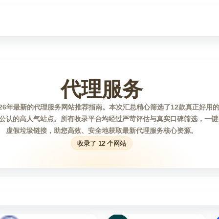
代理服务
026年最新的代理服务网站推荐指南。本次汇总精心筛选了12款真正好用
公认的高人气站点。所有收录平台均经过严苛评估与真实口碑筛选，一键
虚假垃圾链接，助您高效、安全地获取最新代理服务核心资源。
收录了 12 个网站