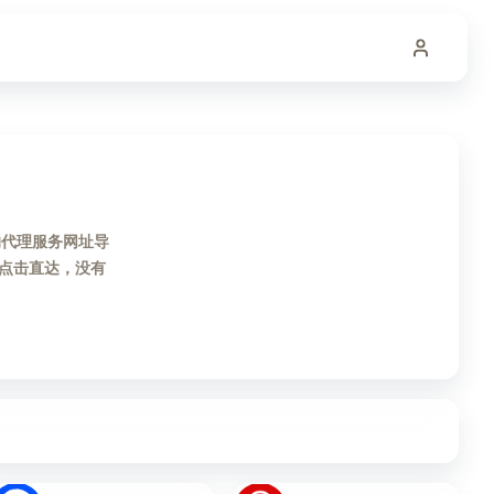
的代理服务网址导
点击直达，没有