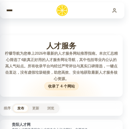
跳到内容
人才服务
柠檬导航为您奉上2026年最新的人才服务网站推荐指南。本次汇总精
心筛选了4款真正好用的人才服务网址导航，其中包括等业内公认的
高人气站点。所有收录平台均经过严苛评估与真实口碑筛选，一键点
击直达，没有虚假垃圾链接，助您高效、安全地获取最新人才服务核
心资源。
收录了 4 个网站
排序
发布
更新
浏览
贵阳人才网
贵