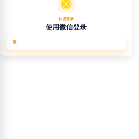
快捷登录
使用微信登录
使用微信登录
微